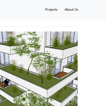
Projects
About Us